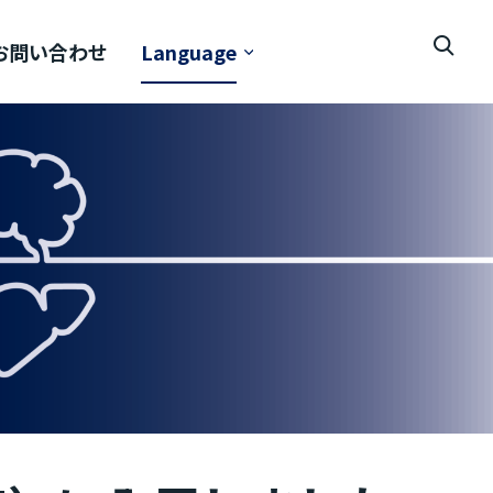
お問い合わせ
Language