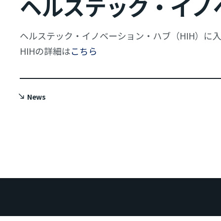
ヘルステック・イノ
ヘルステック・イノベーション・ハブ（HIH）に
HIHの詳細は
こちら
News