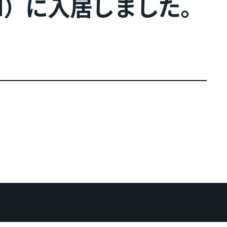
H）に入居しました。