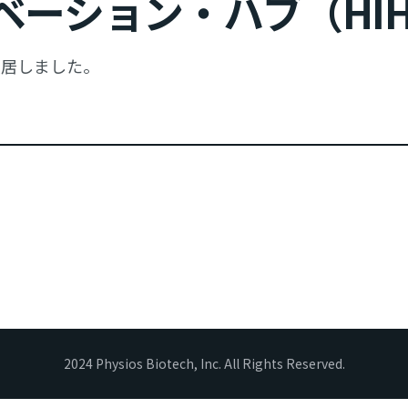
ベーション・ハブ（HI
入居しました。
2024 Physios Biotech, Inc. All Rights Reserved.